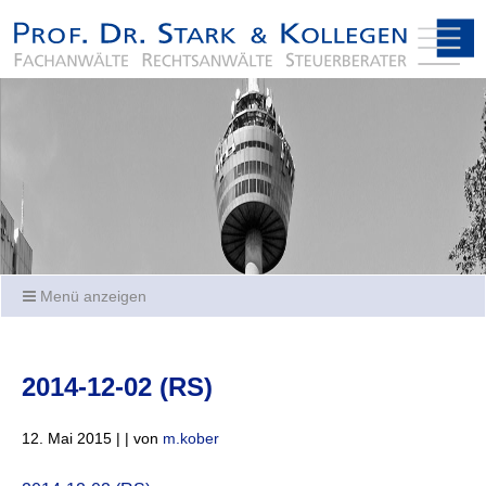
Menü anzeigen
2014-12-02 (RS)
12. Mai 2015 | | von
m.kober