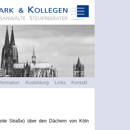
nformation
Ausbildung
Links
Kontakt
ite Straße) über den Dächern von Köln