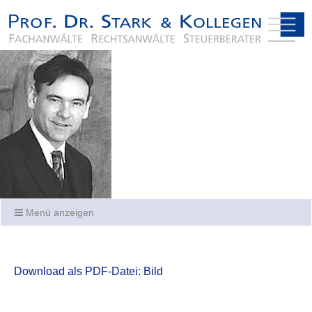
Menü anzeigen
Download als PDF-Datei: Bild