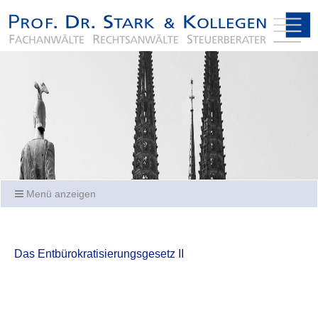
Menü anzeigen
Das Entbürokratisierungsgesetz II