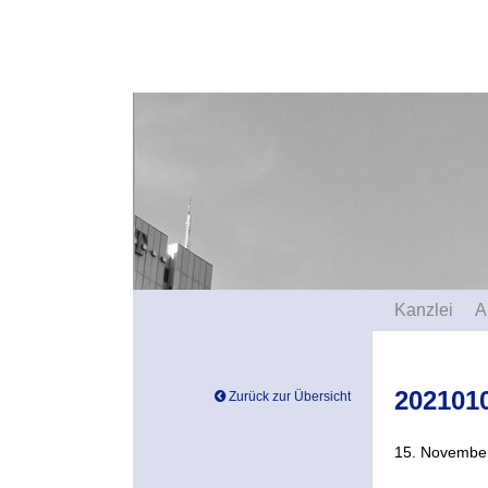
Kanzlei
A
202101
Zurück zur Übersicht
15. November