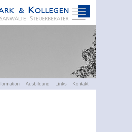
nformation
Ausbildung
Links
Kontakt