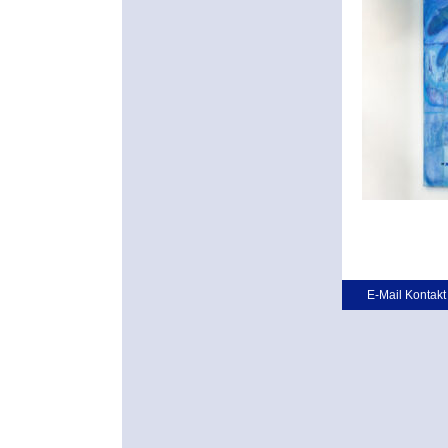
E-Mail Kontakt