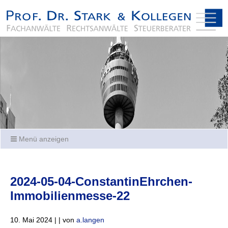
Menü anzeigen
2024-05-04-ConstantinEhrchen-
Immobilienmesse-22
10. Mai 2024 | | von
a.langen