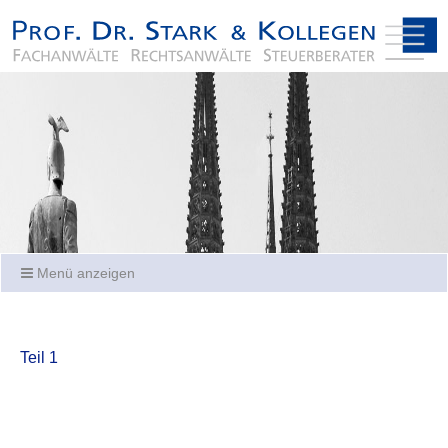
Menü anzeigen
Teil 1