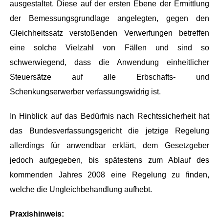
ausgestaltet. Diese auf der ersten Ebene der Ermittlung
der Bemessungsgrundlage angelegten, gegen den
Gleichheitssatz verstoßenden Verwerfungen betreffen
eine solche Vielzahl von Fällen und sind so
schwerwiegend, dass die Anwendung einheitlicher
Steuersätze auf alle Erbschafts- und
Schenkungserwerber verfassungswidrig ist.
In Hinblick auf das Bedürfnis nach Rechtssicherheit hat
das Bundesverfassungsgericht die jetzige Regelung
allerdings für anwendbar erklärt, dem Gesetzgeber
jedoch aufgegeben, bis spätestens zum Ablauf des
kommenden Jahres 2008 eine Regelung zu finden,
welche die Ungleichbehandlung aufhebt.
Praxishinweis: