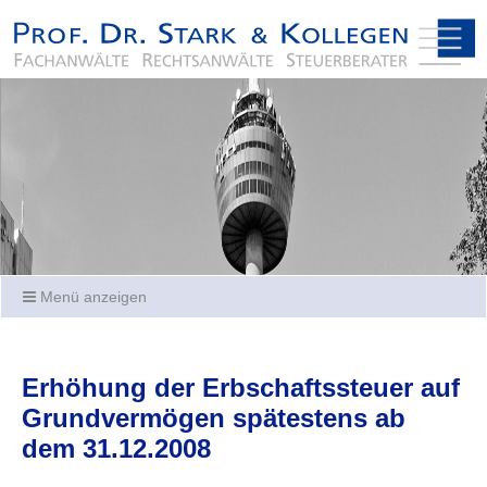
Menü anzeigen
Erhöhung der Erbschaftssteuer auf
Grundvermögen spätestens ab
dem 31.12.2008