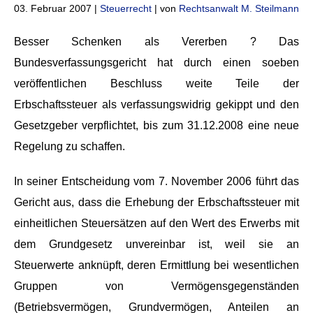
03. Februar 2007 |
Steuerrecht
| von
Rechtsanwalt M. Steilmann
Besser Schenken als Vererben ? Das
Bundesverfassungsgericht hat durch einen soeben
veröffentlichen Beschluss weite Teile der
Erbschaftssteuer als verfassungswidrig gekippt und den
Gesetzgeber verpflichtet, bis zum 31.12.2008 eine neue
Regelung zu schaffen.
In seiner Entscheidung vom 7. November 2006 führt das
Gericht aus, dass die Erhebung der Erbschaftssteuer mit
einheitlichen Steuersätzen auf den Wert des Erwerbs mit
dem Grundgesetz unvereinbar ist, weil sie an
Steuerwerte anknüpft, deren Ermittlung bei wesentlichen
Gruppen von Vermögensgegenständen
(Betriebsvermögen, Grundvermögen, Anteilen an