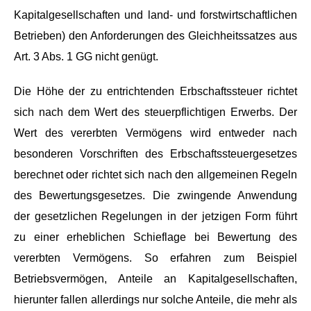
Kapitalgesellschaften und land- und forstwirtschaftlichen
Betrieben) den Anforderungen des Gleichheitssatzes aus
Art. 3 Abs. 1 GG nicht genügt.
Die Höhe der zu entrichtenden Erbschaftssteuer richtet
sich nach dem Wert des steuerpflichtigen Erwerbs. Der
Wert des vererbten Vermögens wird entweder nach
besonderen Vorschriften des Erbschaftssteuergesetzes
berechnet oder richtet sich nach den allgemeinen Regeln
des Bewertungsgesetzes. Die zwingende Anwendung
der gesetzlichen Regelungen in der jetzigen Form führt
zu einer erheblichen Schieflage bei Bewertung des
vererbten Vermögens. So erfahren zum Beispiel
Betriebsvermögen, Anteile an Kapitalgesellschaften,
hierunter fallen allerdings nur solche Anteile, die mehr als