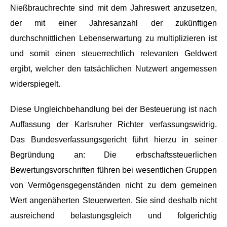
Nießbrauchrechte sind mit dem Jahreswert anzusetzen,
der mit einer Jahresanzahl der zukünftigen
durchschnittlichen Lebenserwartung zu multiplizieren ist
und somit einen steuerrechtlich relevanten Geldwert
ergibt, welcher den tatsächlichen Nutzwert angemessen
widerspiegelt.
Diese Ungleichbehandlung bei der Besteuerung ist nach
Auffassung der Karlsruher Richter verfassungswidrig.
Das Bundesverfassungsgericht führt hierzu in seiner
Begründung an: Die erbschaftssteuerlichen
Bewertungsvorschriften führen bei wesentlichen Gruppen
von Vermögensgegenständen nicht zu dem gemeinen
Wert angenäherten Steuerwerten. Sie sind deshalb nicht
ausreichend belastungsgleich und folgerichtig