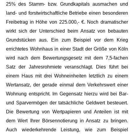
25% des Stamm- bzw. Grundkapitals ausmachen und
land- und forstwirtschaftliche Betriebe einen besonderen
Freibetrag in Höhe von 225.000,- €. Noch dramatischer
wirkt sich der Unterschied beim Ansatz von bebauten
Grundstücken aus. Ein zum Beispiel vor dem Krieg
errichtetes Wohnhaus in einer Stadt der Größe von Köln
wird nach dem Bewertungsgesetz mit dem 7,5-fachen
Satz der Jahresrohmiete veranschlagt. Dies führt bei
einem Haus mit drei Wohneinheiten letztlich zu einem
Wertansatz, der gerade einmal dem Verkehrswert einer
Wohnung entspricht. Im Gegensatz hierzu wird bei Bar-
und Sparvermögen der tatsächliche Geldwert besteuert.
Die Bewertung von Wertpapieren und Anteilen ist mit
dem Wert Ihrer Börsennotierung in Ansatz zu bringen.
Auch wiederkehrende Leistung, wie zum Beispiel