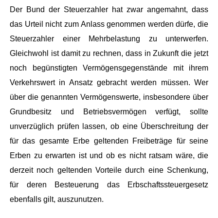
Der Bund der Steuerzahler hat zwar angemahnt, dass
das Urteil nicht zum Anlass genommen werden dürfe, die
Steuerzahler einer Mehrbelastung zu unterwerfen.
Gleichwohl ist damit zu rechnen, dass in Zukunft die jetzt
noch begünstigten Vermögensgegenstände mit ihrem
Verkehrswert in Ansatz gebracht werden müssen. Wer
über die genannten Vermögenswerte, insbesondere über
Grundbesitz und Betriebsvermögen verfügt, sollte
unverzüglich prüfen lassen, ob eine Überschreitung der
für das gesamte Erbe geltenden Freibeträge für seine
Erben zu erwarten ist und ob es nicht ratsam wäre, die
derzeit noch geltenden Vorteile durch eine Schenkung,
für deren Besteuerung das Erbschaftssteuergesetz
ebenfalls gilt, auszunutzen.