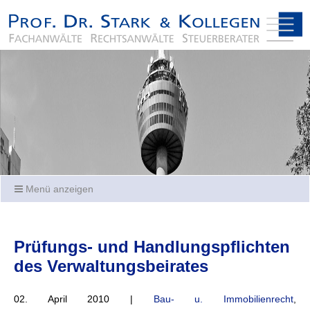
Menü anzeigen
Prüfungs- und Handlungspflichten
des Verwaltungsbeirates
02. April 2010 |
Bau- u. Immobilienrecht
,