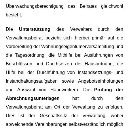
Überwachungsberechtigung des Beirates gleichwohl
besteht.
Die
Unterstützung
des Verwalters durch den
Verwaltungsbeirat bezieht sich hierbei primär auf die
Vorbereitung der Wohnungseigentümerversammlung und
die Tagesordnung, die Mithilfe bei Ausführungen von
Beschlüssen und Durchsetzen der Hausordnung, die
Hilfe bei der Durchführung von Instandsetzungs- und
Instandhaltungsaufgaben sowie Angebotseinholungen
und Auswahl von Handwerkern. Die
Prüfung der
Abrechnungsunterlagen
hat durch den
Verwaltungsbeirat am Ort der Verwaltung zu erfolgen.
Dies ist der Geschäftssitz der Verwaltung, wobei
abweichende Vereinbarungen selbstverständlich möglich