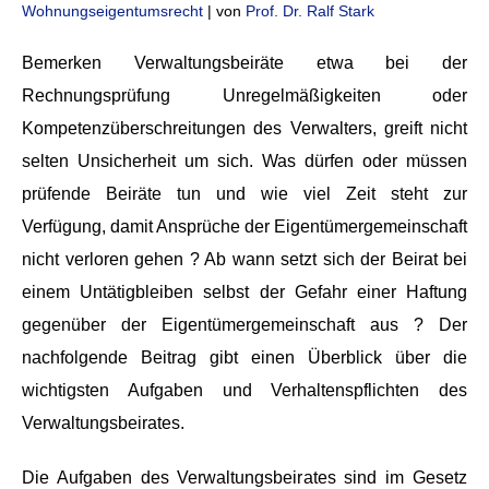
Wohnungseigentumsrecht
| von
Prof. Dr. Ralf Stark
Bemerken Verwaltungsbeiräte etwa bei der
Rechnungsprüfung Unregelmäßigkeiten oder
Kompetenzüberschreitungen des Verwalters, greift nicht
selten Unsicherheit um sich. Was dürfen oder müssen
prüfende Beiräte tun und wie viel Zeit steht zur
Verfügung, damit Ansprüche der Eigentümergemeinschaft
nicht verloren gehen ? Ab wann setzt sich der Beirat bei
einem Untätigbleiben selbst der Gefahr einer Haftung
gegenüber der Eigentümergemeinschaft aus ? Der
nachfolgende Beitrag gibt einen Überblick über die
wichtigsten Aufgaben und Verhaltenspflichten des
Verwaltungsbeirates.
Die Aufgaben des Verwaltungsbeirates sind im Gesetz