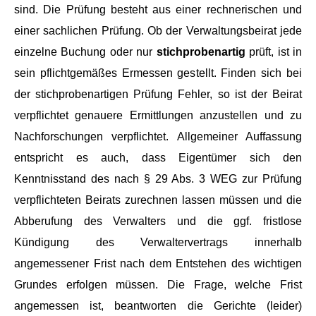
sind. Die Prüfung besteht aus einer rechnerischen und
einer sachlichen Prüfung. Ob der Verwaltungsbeirat jede
einzelne Buchung oder nur
stichprobenartig
prüft, ist in
sein pflichtgemäßes Ermessen gestellt. Finden sich bei
der stichprobenartigen Prüfung Fehler, so ist der Beirat
verpflichtet genauere Ermittlungen anzustellen und zu
Nachforschungen verpflichtet. Allgemeiner Auffassung
entspricht es auch, dass Eigentümer sich den
Kenntnisstand des nach § 29 Abs. 3 WEG zur Prüfung
verpflichteten Beirats zurechnen lassen müssen und die
Abberufung des Verwalters und die ggf. fristlose
Kündigung des Verwaltervertrags innerhalb
angemessener Frist nach dem Entstehen des wichtigen
Grundes erfolgen müssen. Die Frage, welche Frist
angemessen ist, beantworten die Gerichte (leider)