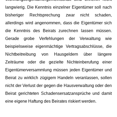
langwierig. Die Kenntnis einzelner Eigentümer soll nach
bisheriger Rechtsprechung zwar nicht schaden,
allerdings wird angenommen, dass die Eigentümer sich
die Kenntnis des Beirats zurechnen lassen müssen.
Gerade grobe Verfehlungen der Verwaltung wie
beispielsweise eigenmächtige Vertragsabschlüsse, die
Nichtbeitreibung von Hausgeldern über längere
Zeiträume oder die gezielte Nichteinberufung einer
Eigentümerversammlung müssen jeden Eigentümer und
Beirat zu wirklich zügigem Handeln veranlassen, sollen
nicht der Verlust der gegen die Hausverwaltung oder den
Beirat gerichteten Schadensersatzansprüche und damit
eine eigene Haftung des Beirates riskiert werden.