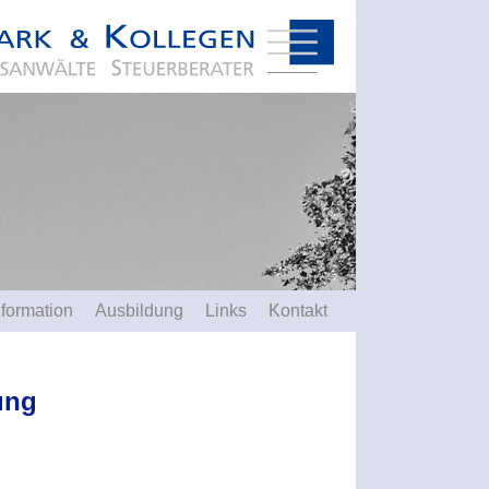
nformation
Ausbildung
Links
Kontakt
ung