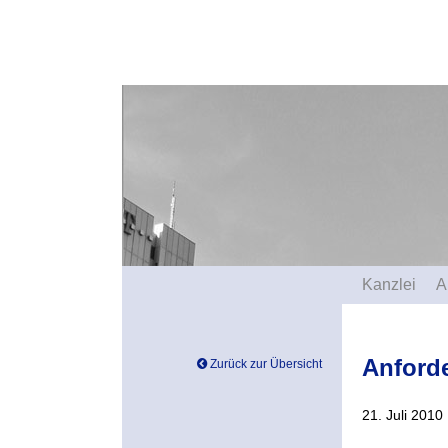
Kanzlei
A
Anford
Zurück zur Übersicht
21. Juli 2010