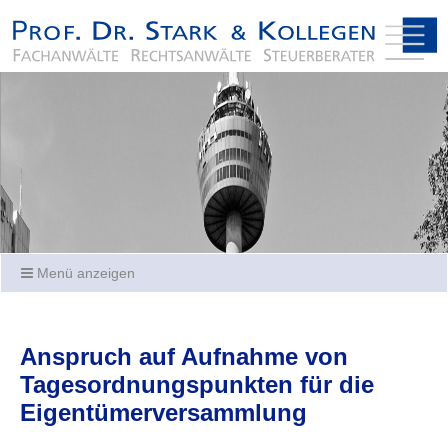
Menü anzeigen
Anspruch auf Aufnahme von
Tagesordnungspunkten für die
Eigentümerversammlung