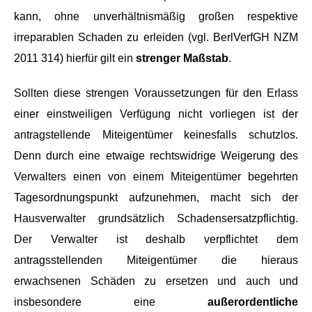
kann, ohne unverhältnismäßig großen respektive
irreparablen Schaden zu erleiden (vgl. BerlVerfGH NZM
2011 314) hierfür gilt ein
strenger Maßstab
.
Sollten diese strengen Voraussetzungen für den Erlass
einer einstweiligen Verfügung nicht vorliegen ist der
antragstellende Miteigentümer keinesfalls schutzlos.
Denn durch eine etwaige rechtswidrige Weigerung des
Verwalters einen von einem Miteigentümer begehrten
Tagesordnungspunkt aufzunehmen, macht sich der
Hausverwalter grundsätzlich Schadensersatzpflichtig.
Der Verwalter ist deshalb verpflichtet dem
antragsstellenden Miteigentümer die hieraus
erwachsenen Schäden zu ersetzen und auch und
insbesondere eine
außerordentliche