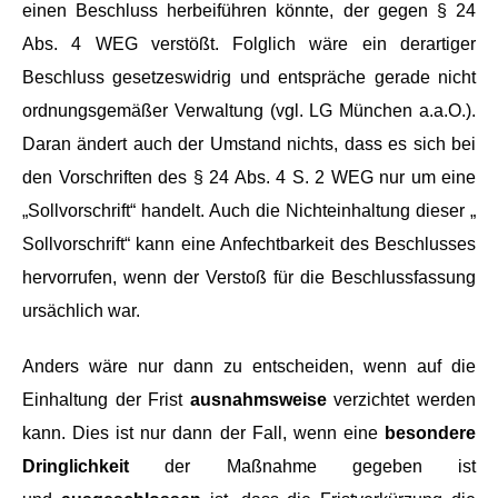
einen Beschluss herbeiführen könnte, der gegen § 24
Abs. 4 WEG verstößt. Folglich wäre ein derartiger
Beschluss gesetzeswidrig und entspräche gerade nicht
ordnungsgemäßer Verwaltung (vgl. LG München a.a.O.).
Daran ändert auch der Umstand nichts, dass es sich bei
den Vorschriften des § 24 Abs. 4 S. 2 WEG nur um eine
„Sollvorschrift“ handelt. Auch die Nichteinhaltung dieser „
Sollvorschrift“ kann eine Anfechtbarkeit des Beschlusses
hervorrufen, wenn der Verstoß für die Beschlussfassung
ursächlich war.
Anders wäre nur dann zu entscheiden, wenn auf die
Einhaltung der Frist
ausnahmsweise
verzichtet werden
kann. Dies ist nur dann der Fall, wenn eine
besondere
Dringlichkeit
der Maßnahme gegeben ist