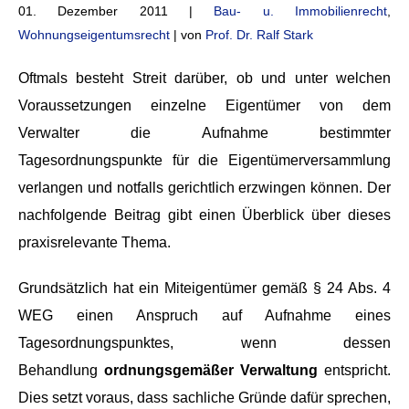
01. Dezember 2011 |
Bau- u. Immobilienrecht
,
Wohnungseigentumsrecht
| von
Prof. Dr. Ralf Stark
Oftmals besteht Streit darüber, ob und unter welchen
Voraussetzungen einzelne Eigentümer von dem
Verwalter die Aufnahme bestimmter
Tagesordnungspunkte für die Eigentümerversammlung
verlangen und notfalls gerichtlich erzwingen können. Der
nachfolgende Beitrag gibt einen Überblick über dieses
praxisrelevante Thema.
Grundsätzlich hat ein Miteigentümer gemäß § 24 Abs. 4
WEG einen Anspruch auf Aufnahme eines
Tagesordnungspunktes, wenn dessen
Behandlung
ordnungsgemäßer Verwaltung
entspricht.
Dies setzt voraus, dass sachliche Gründe dafür sprechen,