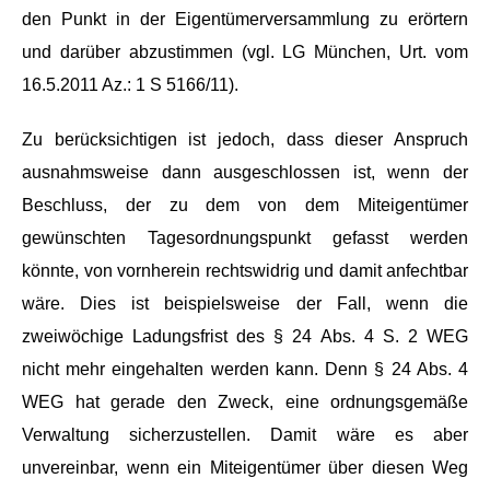
den Punkt in der Eigentümerversammlung zu erörtern
und darüber abzustimmen (vgl. LG München, Urt. vom
16.5.2011 Az.: 1 S 5166/11).
Zu berücksichtigen ist jedoch, dass dieser Anspruch
ausnahmsweise dann ausgeschlossen ist, wenn der
Beschluss, der zu dem von dem Miteigentümer
gewünschten Tagesordnungspunkt gefasst werden
könnte, von vornherein rechtswidrig und damit anfechtbar
wäre. Dies ist beispielsweise der Fall, wenn die
zweiwöchige Ladungsfrist des § 24 Abs. 4 S. 2 WEG
nicht mehr eingehalten werden kann. Denn § 24 Abs. 4
WEG hat gerade den Zweck, eine ordnungsgemäße
Verwaltung sicherzustellen. Damit wäre es aber
unvereinbar, wenn ein Miteigentümer über diesen Weg