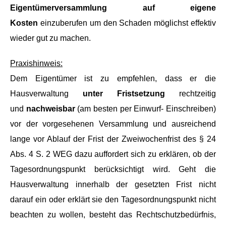
Eigentümerversammlung auf eigene
Kosten
einzuberufen um den Schaden möglichst effektiv
wieder gut zu machen.
Praxishinweis:
Dem Eigentümer ist zu empfehlen, dass er die
Hausverwaltung
unter Fristsetzung
rechtzeitig
und
nachweisbar
(am besten per Einwurf- Einschreiben)
vor der vorgesehenen Versammlung und ausreichend
lange vor Ablauf der Frist der Zweiwochenfrist des § 24
Abs. 4 S. 2 WEG dazu auffordert sich zu erklären, ob der
Tagesordnungspunkt berücksichtigt wird. Geht die
Hausverwaltung innerhalb der gesetzten Frist nicht
darauf ein oder erklärt sie den Tagesordnungspunkt nicht
beachten zu wollen, besteht das Rechtschutzbedürfnis,