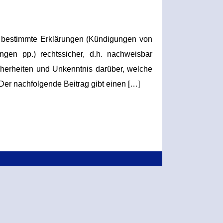
 bestimmte Erklärungen (Kündigungen von
ngen pp.) rechtssicher, d.h. nachweisbar
cherheiten und Unkenntnis darüber, welche
Der nachfolgende Beitrag gibt einen […]