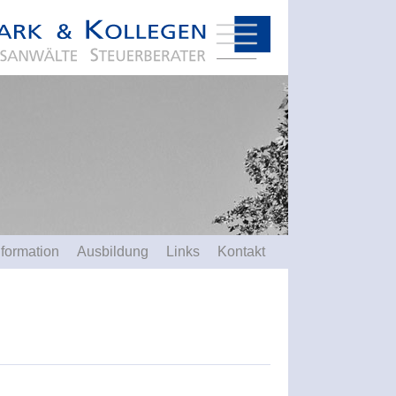
nformation
Ausbildung
Links
Kontakt