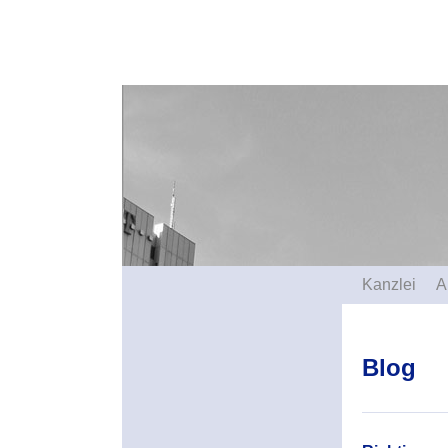
Kanzlei
A
Blog